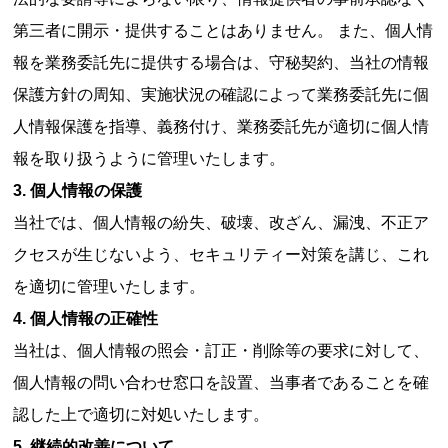
第三者に開示・提供することはありません。 また、個人情
報を業務委託先に提供する場合は、守秘契約、当社の情報
保護方針の周知、実施状況の確認によって業務委託先に個
人情報保護を指導、義務付け、業務委託先が適切に個人情
報を取り扱うように管理いたします。
3. 個人情報の保護
当社では、個人情報の紛失、破壊、改ざん、漏洩、不正ア
クセスが生じないよう、セキュリティー対策を講じ、これ
を適切に管理いたします。
4. 個人情報の正確性
当社は、個人情報の照会・訂正・削除等の要求に対して、
個人情報の問い合わせ窓口を設置、当事者であることを確
認した上で適切に対処いたします。
5. 継続的改善について