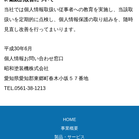
当社では個人情報取扱い従事者への教育を実施し、当該取
扱いを定期的に点検し、個人情報保護の取り組みを、随時
見直し改善を行ってまいります。
平成30年6月
個人情報お問い合わせ窓口
昭和塗装機株式会社
愛知県愛知郡東郷町春木小坂５７番地
TEL.0561-38-1213
HOME
事業概要
製品・サービス