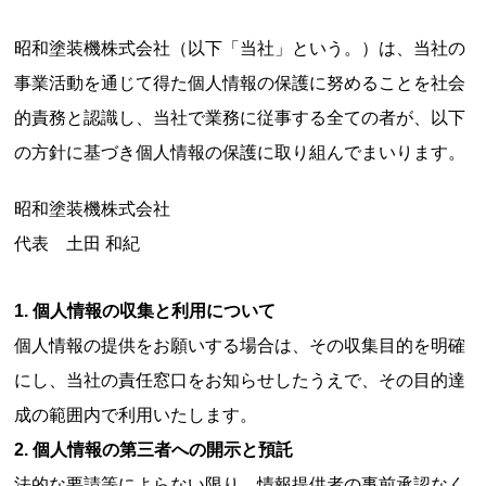
昭和塗装機株式会社（以下「当社」という。）は、当社の
事業活動を通じて得た個人情報の保護に努めることを社会
的責務と認識し、当社で業務に従事する全ての者が、以下
の方針に基づき個人情報の保護に取り組んでまいります。
昭和塗装機株式会社
代表 土田 和紀
1. 個人情報の収集と利用について
個人情報の提供をお願いする場合は、その収集目的を明確
にし、当社の責任窓口をお知らせしたうえで、その目的達
成の範囲内で利用いたします。
2. 個人情報の第三者への開示と預託
法的な要請等によらない限り、情報提供者の事前承認なく