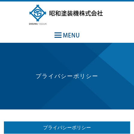
プライバシーポリシー
プライバシーポリシー